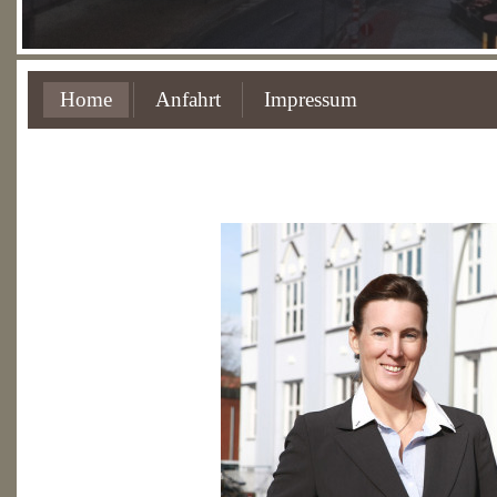
Home
Anfahrt
Impressum